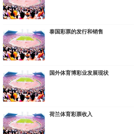
泰国彩票的发行和销售
国外体育博彩业发展现状
荷兰体育彩票收入