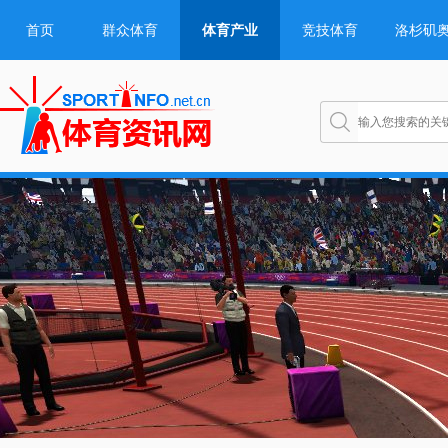
首页
群众体育
体育产业
竞技体育
洛杉矶