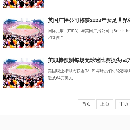
英国广播公司将获2023年女足世界
国际足联（FIFA）与英国广播公司（British 
和新西兰...
美职棒预测每场无球迷比赛损失64
美国职业棒球大联盟(MLB)与球员们讨论赛
造成64万美元...
首页
上页
下页