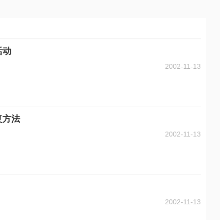
活动
2002-11-13
复方法
2002-11-13
2002-11-13