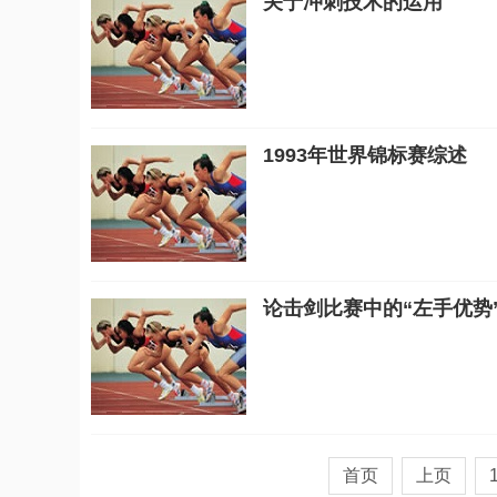
关于冲刺技术的运用
1993年世界锦标赛综述
论击剑比赛中的“左手优势
首页
上页