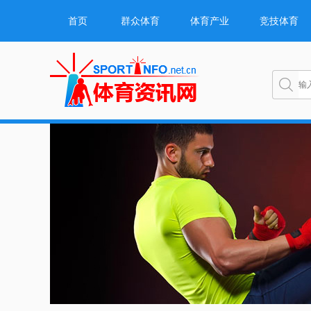
首页
群众体育
体育产业
竞技体育