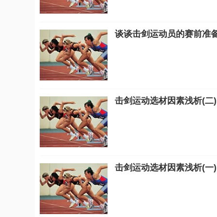
谈谈击剑运动员的赛前准
击剑运动选材因素浅析(二)
击剑运动选材因素浅析(一)