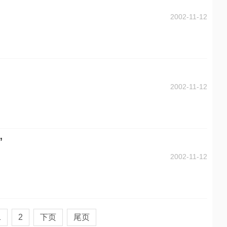
2002-11-12
2002-11-12
”
2002-11-12
1
2
下页
尾页