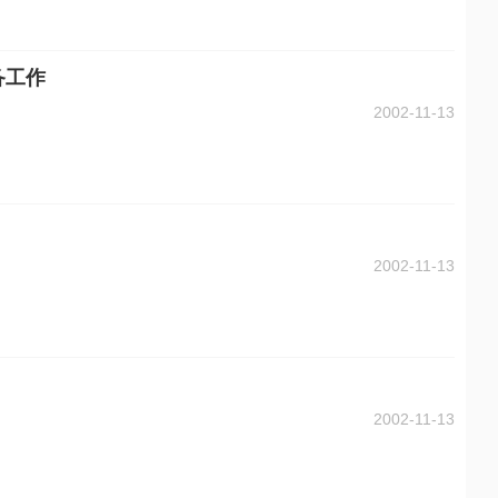
备工作
2002-11-13
2002-11-13
2002-11-13