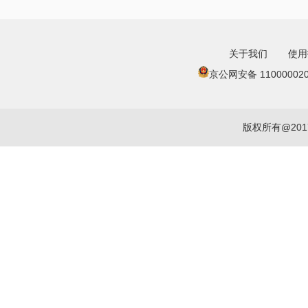
关于我们
使用
京公网安备 110000020
版权所有@20