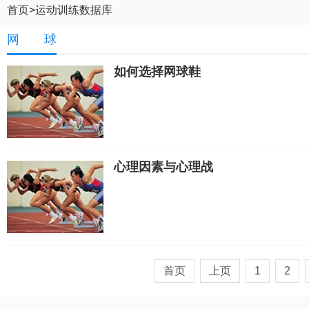
首页
>
运动训练数据库
网 球
如何选择网球鞋
心理因素与心理战
首页
上页
1
2