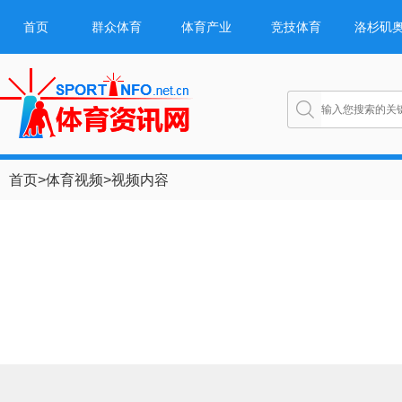
首页
群众体育
体育产业
竞技体育
洛杉矶
首页
>
体育视频
>
视频内容