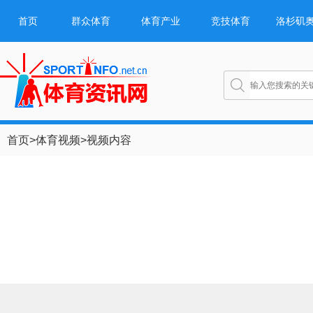
首页
群众体育
体育产业
竞技体育
洛杉矶
首页
>
体育视频
>
视频内容