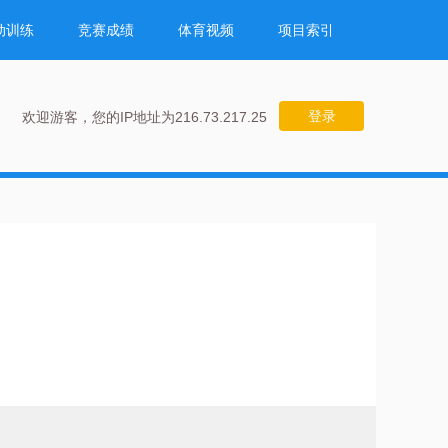
动训练
竞赛成绩
体育视频
项目索引
登录
欢迎游客，您的IP地址为216.73.217.25