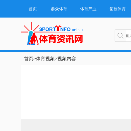
首页
群众体育
体育产业
竞技体育
首页
>
体育视频
>
视频内容