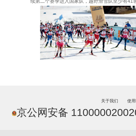
续第二个赛季进入国家队，越野滑雪队至少有41
关于我们
使用
京公网安备 11000002002