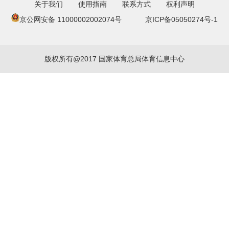
关于我们
使用指南
联系方式
权利声明
京公网安备 11000002002074号
京ICP备05050274号-1
版权所有@2017 国家体育总局体育信息中心