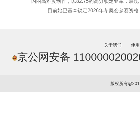
内的高难度动作，以82.75的高分锁定亚军，展
目前她已基本锁定2026年冬奥会参赛资格
关于我们
使用
京公网安备 11000002002
版权所有@20