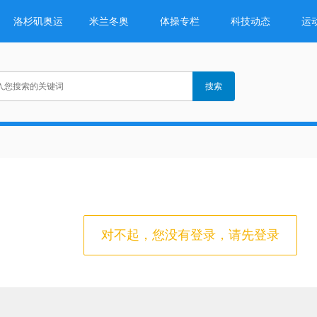
洛杉矶奥运
米兰冬奥
体操专栏
科技动态
运
对不起，您没有登录，请先登录