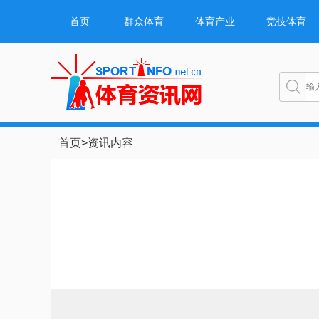
首页
群众体育
体育产业
竞技体育
首页
>
资讯内容