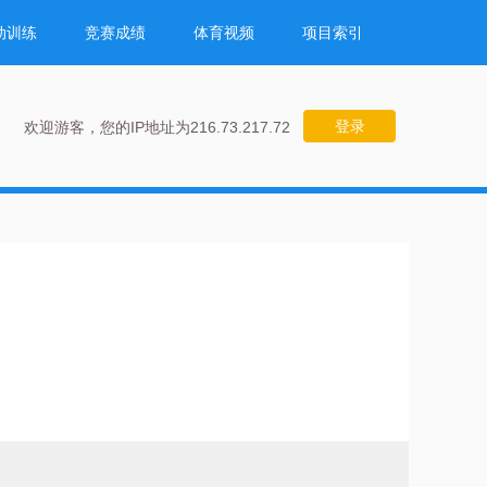
动训练
竞赛成绩
体育视频
项目索引
登录
欢迎游客，您的IP地址为216.73.217.72