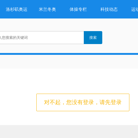
洛杉矶奥运
米兰冬奥
体操专栏
科技动态
运
对不起，您没有登录，请先登录