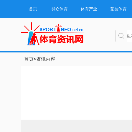
首页
群众体育
体育产业
竞技体育
首页
>
资讯内容