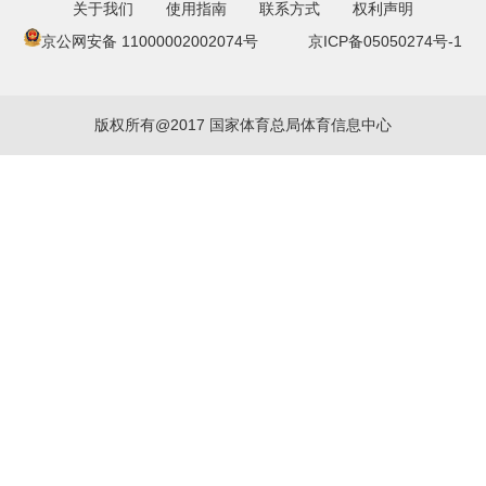
关于我们
使用指南
联系方式
权利声明
京公网安备 11000002002074号
京ICP备05050274号-1
版权所有@2017 国家体育总局体育信息中心