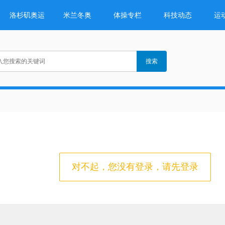
洛杉矶奥运
米兰冬奥
体操专栏
科技动态
运
对不起，您没有登录，请先登录