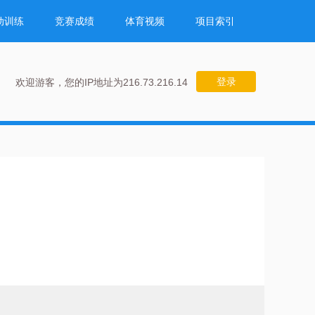
动训练
竞赛成绩
体育视频
项目索引
登录
欢迎游客，您的IP地址为216.73.216.14