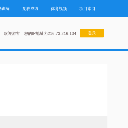
动训练
竞赛成绩
体育视频
项目索引
登录
欢迎游客，您的IP地址为216.73.216.134