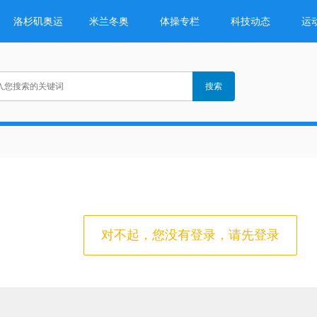
洛杉矶奥运
米兰冬奥
体操专栏
科技动态
运
对不起，您没有登录，请先登录