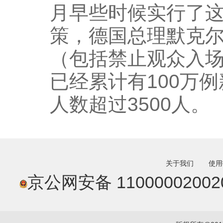
月早些时候实行了这一被称
策，德国总理默克尔（A
（包括禁止观众入场
已经累计有100万
人数超过3500人。
关于我们
使用
京公网安备 11000002002