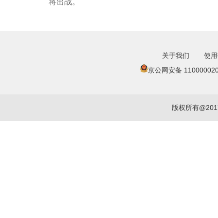
将出战。
关于我们
使用
京公网安备 110000020
版权所有@20