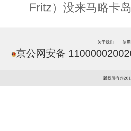
Fritz）没来马略卡岛
关于我们
使用
京公网安备 11000002002
版权所有@20