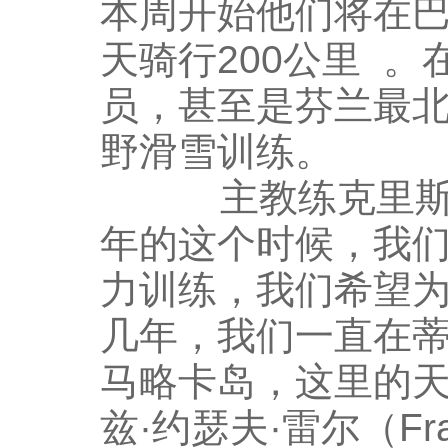
本周开始他们将在巴利阿
天骑行200公里 
员，甚至是芬兰最北
野滑雪训练。
主教练克里斯托夫·尤
年的这个时候，我
力训练，我们希望
几年，我们一直在
马略卡岛，这里的
兹·约瑟夫·雷尔（Fran