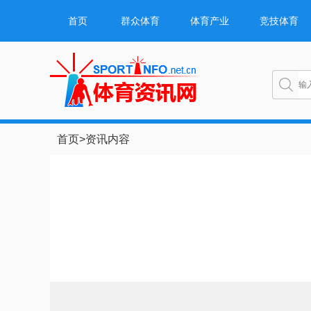
首页
群众体育
体育产业
竞技体育
首页
>
资讯内容