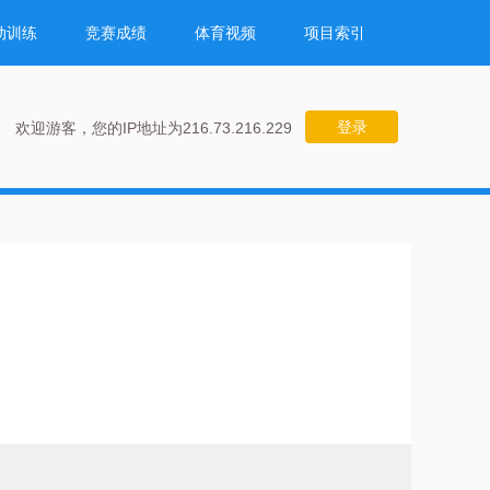
动训练
竞赛成绩
体育视频
项目索引
登录
欢迎游客，您的IP地址为216.73.216.229