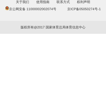
关于我们
使用指南
联系方式
权利声明
京公网安备 11000002002074号
京ICP备05050274号-1
版权所有@2017 国家体育总局体育信息中心