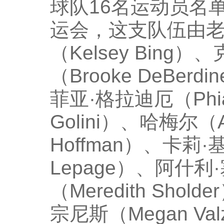
球队16名运动员名
运会，这支队伍由老
（Kelsey Bing
（Brooke DeBer
菲亚·格拉迪厄（Phia
Golini）、哈梅尔（A
Hoffman）、卡莉·基
Lepage）、阿什利·
（Meredith Sho
宗尼斯（Megan Val