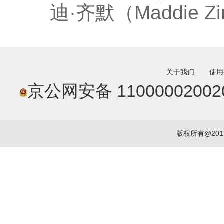
迪·齐默（Maddie Z
关于我们
使用
京公网安备 11000002002
版权所有@20