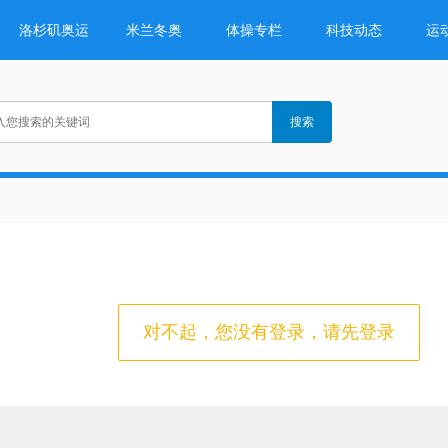
洛杉矶奥运
米兰冬奥
体操专栏
科技动态
运
对不起，您没有登录，请先登录