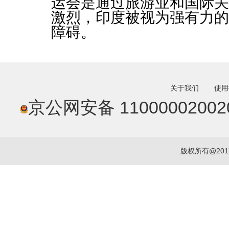
运会是通过旅游业和国际关
激烈，印度被视为强有力的
障碍。
关于我们
使用
京公网安备 11000002002
版权所有@20