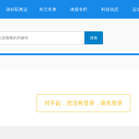
洛杉矶奥运
米兰冬奥
体操专栏
科技动态
运
对不起，您没有登录，请先登录