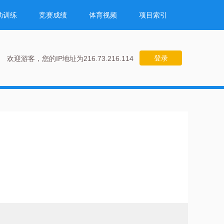
动训练
竞赛成绩
体育视频
项目索引
登录
欢迎游客，您的IP地址为216.73.216.114