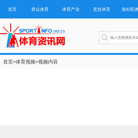
首页
群众体育
体育产业
竞技体育
洛杉矶
首页
>
体育视频
>
视频内容