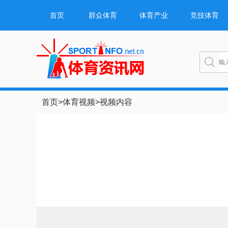
首页
群众体育
体育产业
竞技体育
首页
>
体育视频
>
视频内容