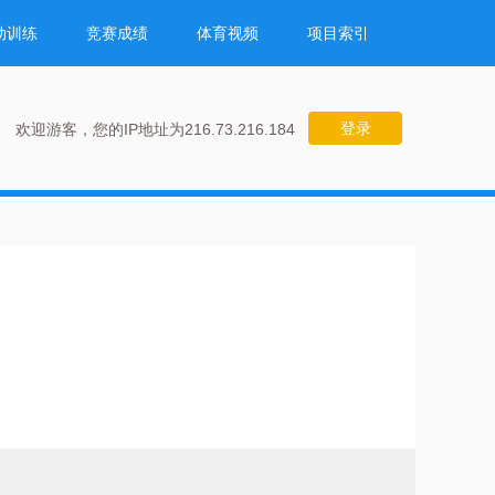
动训练
竞赛成绩
体育视频
项目索引
登录
欢迎游客，您的IP地址为216.73.216.184