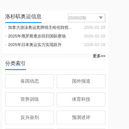
洛杉矶奥运信息
·
加拿大游泳奥运奖牌得主哈伦转投...
2026-02-28
·
2025年俄罗斯逐步回归国际赛场
2026-02-28
·
2025年日本奥运实力实现跃升
2026-02-28
更多>>
分类索引
各国动态
国外报道
营养训练
体育科技
反兴奋剂
预测述评