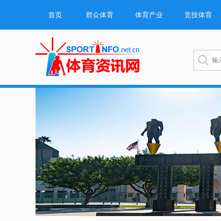
首页
群众体育
体育产业
竞技体育