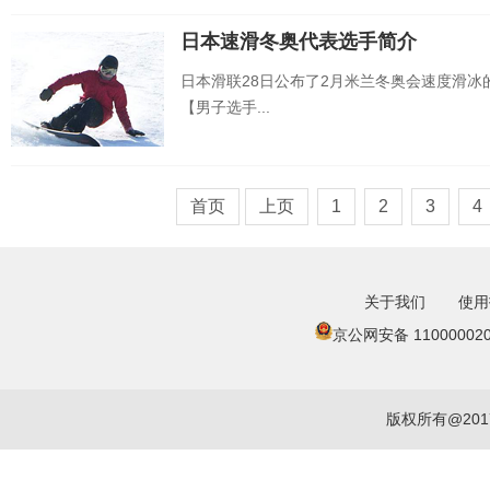
日本速滑冬奥代表选手简介
日本滑联28日公布了2月米兰冬奥会速度滑冰
【男子选手...
首页
上页
1
2
3
4
关于我们
使用
京公网安备 110000020
版权所有@20