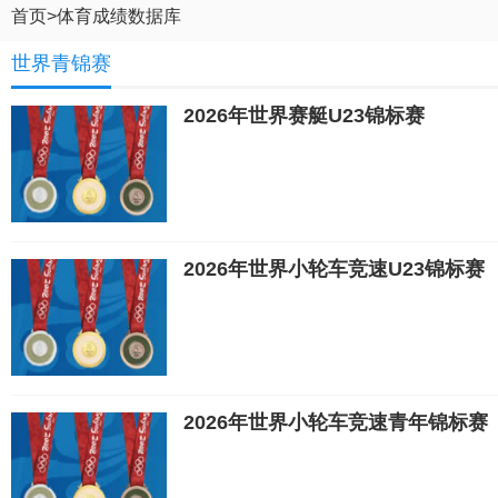
首页
>
体育成绩数据库
世界青锦赛
2026年世界赛艇U23锦标赛
2026年世界小轮车竞速U23锦标赛
2026年世界小轮车竞速青年锦标赛