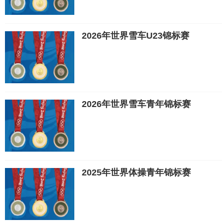
2026年世界雪车U23锦标赛
2026年世界雪车青年锦标赛
2025年世界体操青年锦标赛