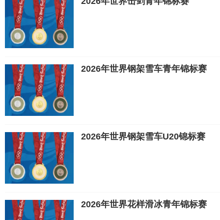
2026年世界击剑青年锦标赛
2026年世界钢架雪车青年锦标赛
2026年世界钢架雪车U20锦标赛
2026年世界花样滑冰青年锦标赛