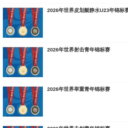
2026年世界皮划艇静水U23年锦标
2026年世界射击青年锦标赛
2026年世界举重青年锦标赛