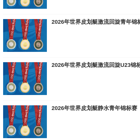
2026年世界皮划艇激流回旋青年锦
2026年世界皮划艇激流回旋U23锦
2026年世界皮划艇静水青年锦标赛