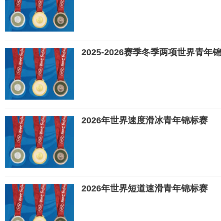
2025-2026赛季冬季两项世界青年
2026年世界速度滑冰青年锦标赛
2026年世界短道速滑青年锦标赛