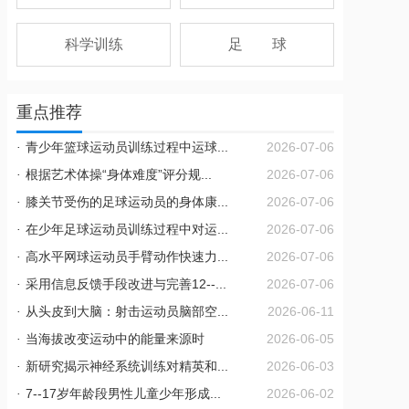
科学训练
足 球
重点推荐
·
青少年篮球运动员训练过程中运球...
2026-07-06
·
根据艺术体操“身体难度”评分规...
2026-07-06
·
膝关节受伤的足球运动员的身体康...
2026-07-06
·
在少年足球运动员训练过程中对运...
2026-07-06
·
高水平网球运动员手臂动作快速力...
2026-07-06
·
采用信息反馈手段改进与完善12--...
2026-07-06
·
从头皮到大脑：射击运动员脑部空...
2026-06-11
·
当海拔改变运动中的能量来源时
2026-06-05
·
新研究揭示神经系统训练对精英和...
2026-06-03
·
7--17岁年龄段男性儿童少年形成...
2026-06-02