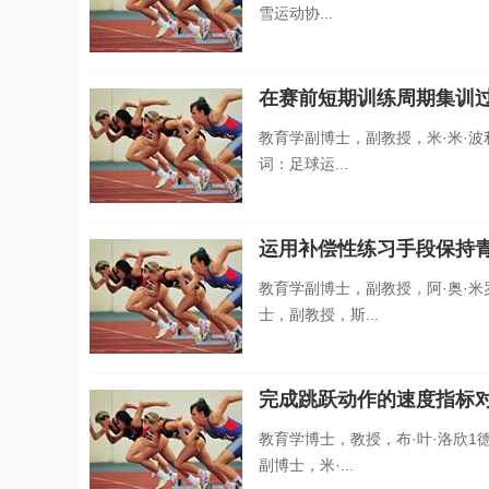
雪运动协...
在赛前短期训练周期集训
教育学副博士，副教授，米·米·波
词：足球运...
运用补偿性练习手段保持
教育学副博士，副教授，阿·奥·米
士，副教授，斯...
完成跳跃动作的速度指标
教育学博士，教授，布·叶·洛欣1
副博士，米·...