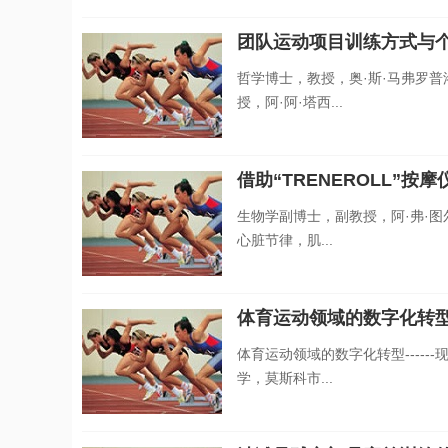
团队运动项目训练方式与
哲学博士，教授，奥·斯·马弗罗普
授，阿·阿·塔西...
借助“TRENEROLL”
生物学副博士，副教授，阿·弗·
心脏节律，肌...
体育运动领域的数字化转型-
体育运动领域的数字化转型----
学，莫斯科市...