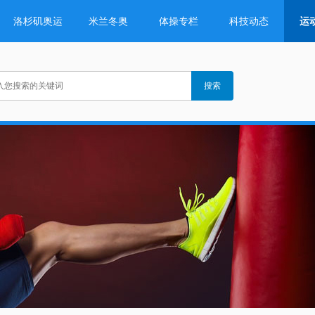
洛杉矶奥运
米兰冬奥
体操专栏
科技动态
运