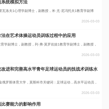
的系统模拟方法
里瓦洛夫1心理学副博士，副教授，米·尤·尼冯托夫1教育学副博
2026-03-03
方法在艺术体操运动员训练过程中的应用
教育学副博士，副教授，列·弗·莫罗佐娃1教育学副博士，副教授，
2026-03-03
统改进和完善高水平青年足球运动员的技战术训练水
沙金俄罗斯体育大学，莫斯科市关键词：足球运动，高水平运动员，
2026-03-03
员比赛能力的影响作用