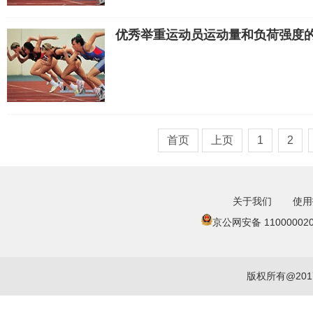
优秀举重运动员运动量和负荷强度
首页
上页
1
2
关于我们
使用
京公网安备 110000020
版权所有@20