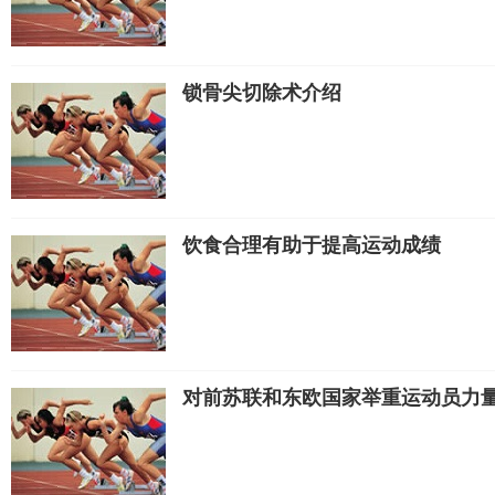
锁骨尖切除术介绍
饮食合理有助于提高运动成绩
对前苏联和东欧国家举重运动员力