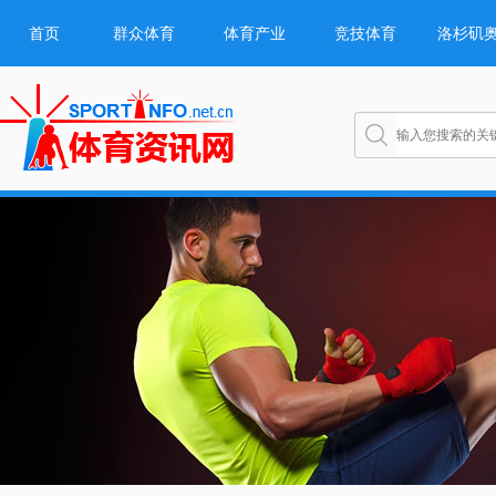
首页
群众体育
体育产业
竞技体育
洛杉矶